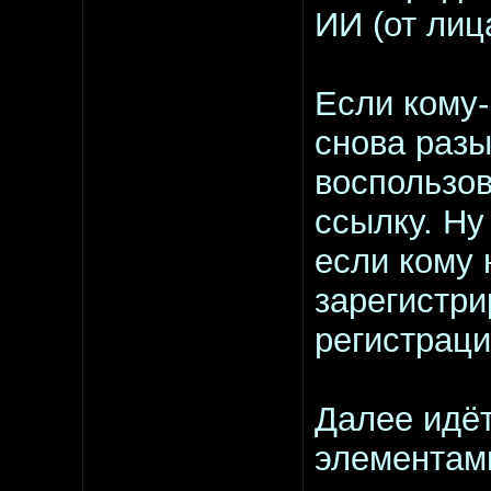
ИИ (от лиц
Если кому-
снова разы
воспользов
ссылку. Ну
если кому 
зарегистри
регистраци
Далее идёт
элементами