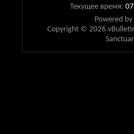
Текущее время:
07
Powered b
Copyright © 2026 vBulletin 
Sanctua