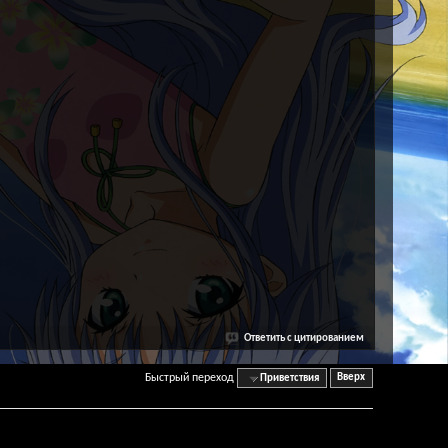
Ответить с цитированием
Быстрый переход
Приветствия
Вверх