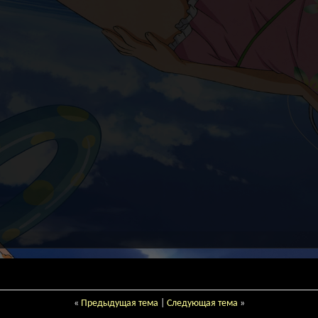
«
Предыдущая тема
|
Следующая тема
»