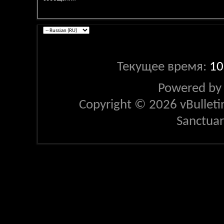
Текущее время:
10
Powered b
Copyright © 2026 vBulletin 
Sanctua