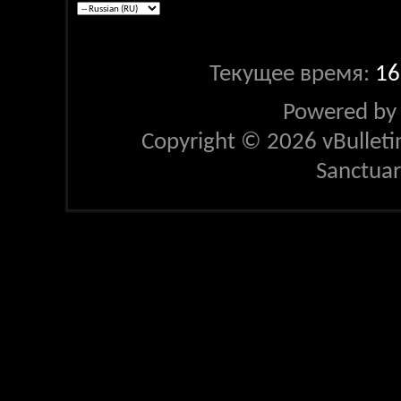
Текущее время:
16
Powered b
Copyright © 2026 vBulletin 
Sanctua