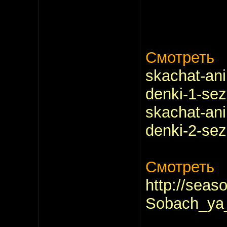
Смотреть
skachat-ani
denki-1-sez
skachat-ani
denki-2-sez
Смотреть
http://seaso
Sobach_ya_