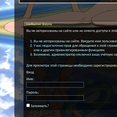
Сообщение форума
Вы не авторизованы на сайте или не имеете доступа к это
Вы не авторизованы на сайте. Введите имя пользоват
У вас недостаточно прав для обращения к этой стра
или к другим привилегированным функциям.
Возможно, администратор отключил вашу учётную за
Для просмотра этой страницы необходимо
зарегистриров
Вход
Имя:
Пароль:
Запомнить?