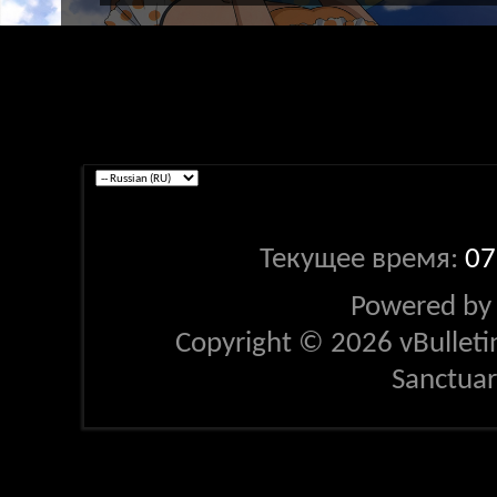
Текущее время:
07
Powered b
Copyright © 2026 vBulletin 
Sanctua