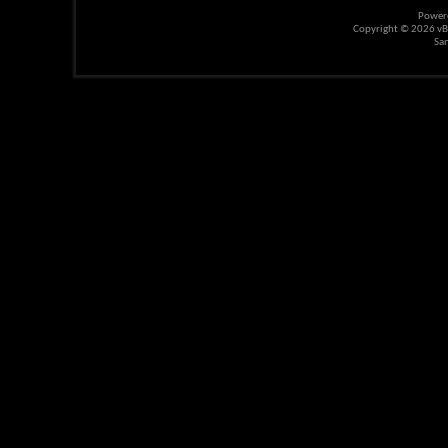
Power
Copyright © 2026 vBul
Sa